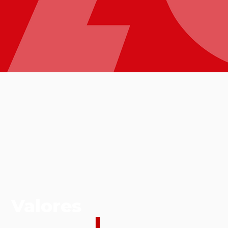
Valores