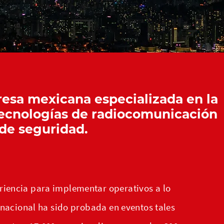
sa mexicana especializada en la
tecnologías de radiocomunicación
de seguridad.
riencia para implementar operativos a lo
o nacional ha sido probada en eventos tales