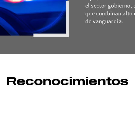
el sector gobierno,
que combinan alto 
de vanguardia.
Reconocimientos