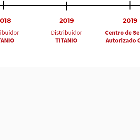
018
2019
2019
ribuidor
Distribuidor
Centro de Se
TANIO
TITANIO
Autorizado 