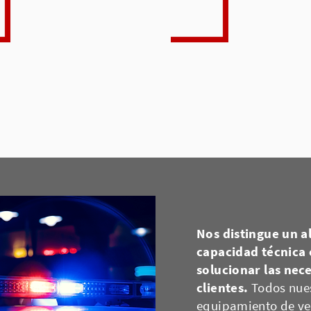
Nos distingue un 
capacidad técnica 
solucionar las nec
clientes.
Todos nue
equipamiento de ve